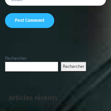
Rechercher
Rechercher
Articles récents