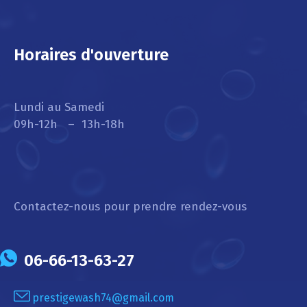
Horaires d'ouverture
Lundi au Samedi
09h-12h – 13h-18h
Contactez-nous pour prendre rendez-vous
06-66-13-63-27
prestigewash74@gmail.com