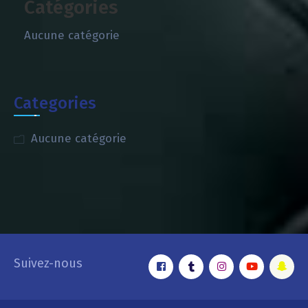
Catégories
Aucune catégorie
Categories
Aucune catégorie
Suivez-nous