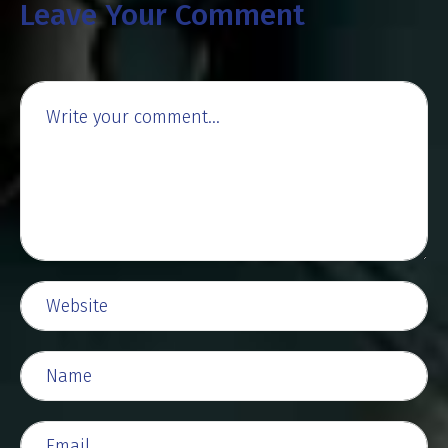
Leave Your Comment