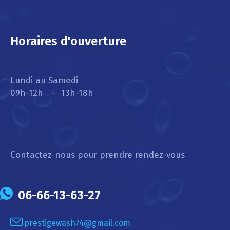
Horaires d'ouverture
Lundi au Samedi
09h-12h – 13h-18h
Contactez-nous pour prendre rendez-vous
06-66-13-63-27
prestigewash74@gmail.com