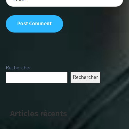
Rechercher
Rechercher
Articles récents