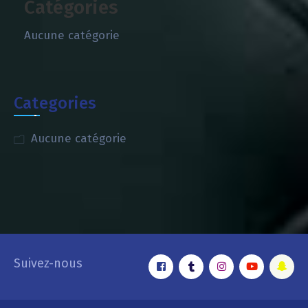
Catégories
Aucune catégorie
Categories
Aucune catégorie
Suivez-nous