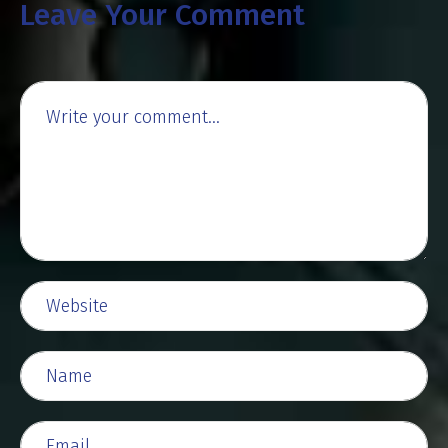
Leave Your Comment